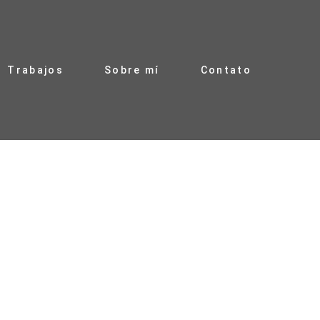
Trabajos
Sobre mí
Contato